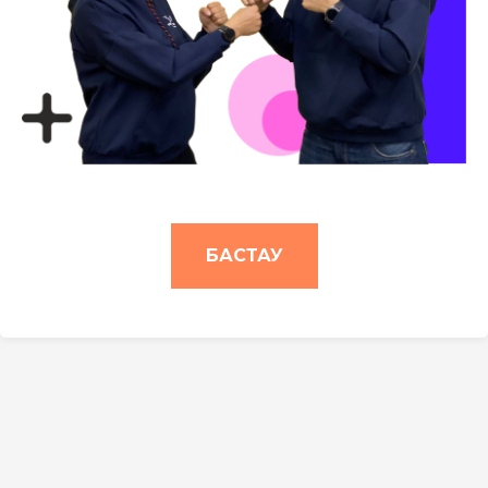
БАСТАУ