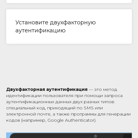
Установите двухфакторную
аутентификацию
Двухфакторная аутентификация
— это метод
идентификации пользователя при помощи запроса
аутентификационных данных двух разных типов:
специальный код, приходящий по SMS или
электронной почте, а также программы для генерации
кодов (например, Google Authenticator).