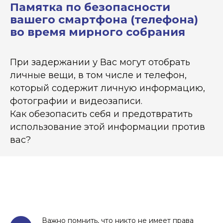
Памятка по безопасности
вашего смартфона (телефона)
во время мирного собрания
При задержании у Вас могут отобрать
личные вещи, в том числе и телефон,
который содержит личную информацию,
фотографии и видеозаписи.
Как обезопасить себя и предотвратить
использование этой информации против
вас?
Важно помнить, что никто не имеет права