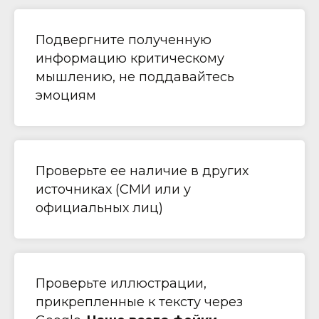
Подвергните полученную
информацию критическому
мышлению, не поддавайтесь
эмоциям
Проверьте ее наличие в других
источниках (СМИ или у
официальных лиц)
Проверьте иллюстрации,
прикрепленные к тексту через