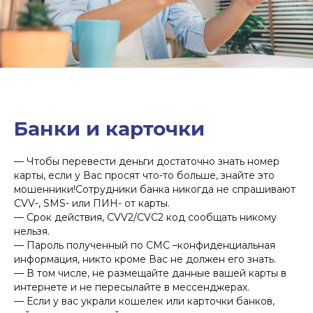
Банки и карточки
— Чтобы перевести деньги достаточно знать номер
карты, если у Вас просят что-то больше, знайте это
мошенники!Сотрудники банка никогда не спрашивают
CVV-, SMS- или ПИН- от карты.
— Срок действия, CVV2/CVC2 код сообщать никому
нельзя.
— Пароль полученный по СМС –конфиденциальная
информация, никто кроме Вас не должен его знать.
— В том числе, не размещайте данные вашей карты в
интернете и не пересылайте в мессенджерах.
— Если у вас украли кошелек или карточки банков,