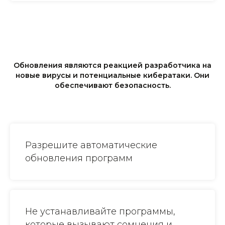
Обновления являются реакцией разработчика на
новые вирусы и потенциальные кибератаки. Они
обеспечивают безопасность.
Разрешите автоматические
обновления программ
Не устанавливайте программы,
которые вызывают сомнения и