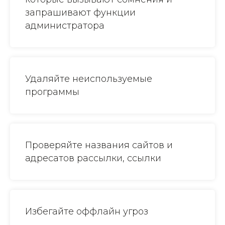
запрашивают функции
администратора
Удаляйте неиспользуемые
программы
Проверяйте названия сайтов и
адресатов рассылки, ссылки
Избегайте оффлайн угроз