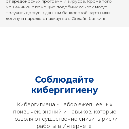
от вредоносных программ и вирусов. Кроме того,
мошенники с помощью подобных ссылок могут
получить доступ к данным банковской карты или
логину и паролю от аккаунта в Онлайн банкинг.
Соблюдайте
кибергигиену
Кибергигиена - набор ежедневных
привычек, знаний и навыков, которые
позволяют существенно снизить риски
работы в Интернете.