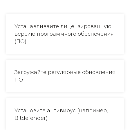
Устанавливайте лицензированную
версию программного обеспечения
(ПО)
Загружайте регулярные обновления
ПО
Установите антивирус (например,
Bitdefender).