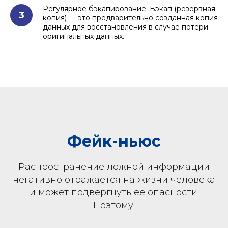
Регулярное бэкапирование. Бэкап (резервная
3
копия) — это предварительно созданная копия
данных для восстановления в случае потери
оригинальных данных.
Фейк-ньюс
Распространение ложной информации
негативно отражается на жизни человека
и может подвергнуть ее опасности.
Поэтому: