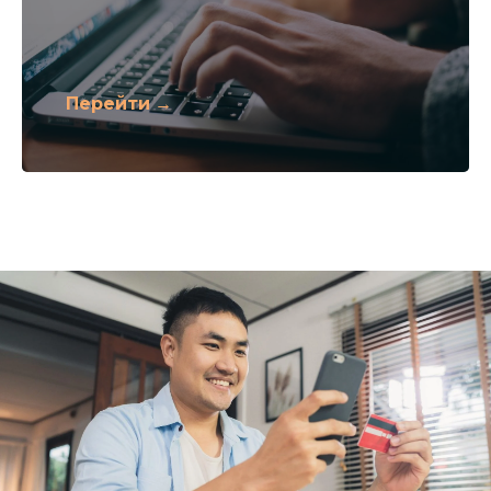
Перейти