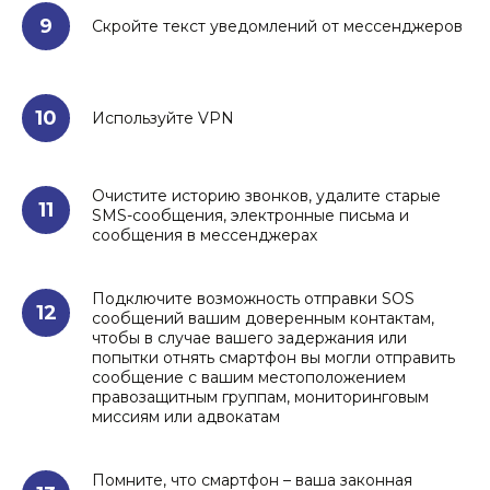
9
Скройте текст уведомлений от мессенджеров
10
Используйте VPN
Очистите историю звонков, удалите старые
11
SMS-сообщения, электронные письма и
сообщения в мессенджерах
Подключите возможность отправки SOS
12
сообщений вашим доверенным контактам,
чтобы в случае вашего задержания или
попытки отнять смартфон вы могли отправить
сообщение с вашим местоположением
правозащитным группам, мониторинговым
миссиям или адвокатам
Помните, что смартфон – ваша законная