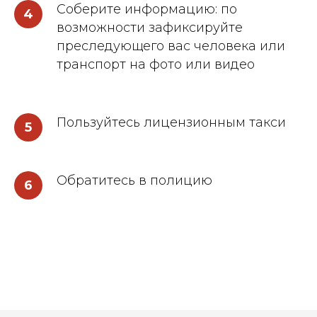
Соберите информацию: по
4
возможности зафиксируйте
преследующего вас человека или
транспорт на фото или видео
Пользуйтесь лицензионным такси
5
Обратитесь в полицию
6