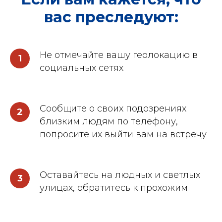
вас преследуют:
Не отмечайте вашу геолокацию в
1
социальных сетях
Сообщите о своих подозрениях
2
близким людям по телефону,
попросите их выйти вам на встречу
Оставайтесь на людных и светлых
3
улицах, обратитесь к прохожим