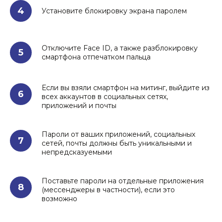
4
Установите блокировку экрана паролем
Отключите Face ID, а также разблокировку
5
смартфона отпечатком пальца
Если вы взяли смартфон на митинг, выйдите из
6
всех аккаунтов в социальных сетях,
приложений и почты
Пароли от ваших приложений, социальных
7
сетей, почты должны быть уникальными и
непредсказуемыми
Поставьте пароли на отдельные приложения
8
(мессенджеры в частности), если это
возможно