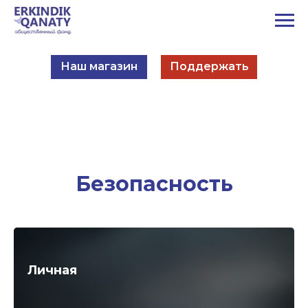
Наш магазин
Поддержать
Безопасность
Личная