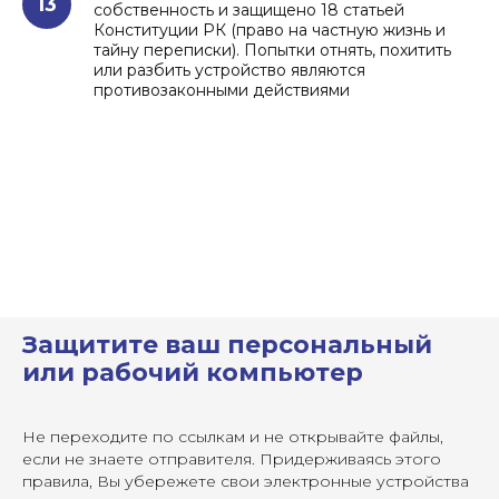
13
собственность и защищено 18 статьей
Конституции РК (право на частную жизнь и
тайну переписки). Попытки отнять, похитить
или разбить устройство являются
противозаконными действиями
Защитите ваш персональный
или рабочий компьютер
Не переходите по ссылкам и не открывайте файлы,
если не знаете отправителя. Придерживаясь этого
правила, Вы убережете свои электронные устройства