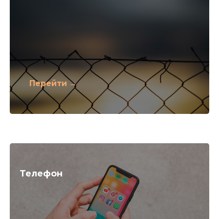
Перейти
Телефон