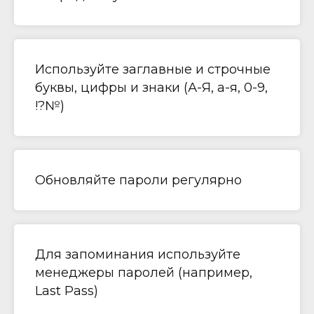
Используйте заглавные и строчные
буквы, цифры и знаки (А-Я, а-я, 0-9,
!?№)
Обновляйте пароли регулярно
Для запоминания используйте
менеджеры паролей (например,
Last Pass)