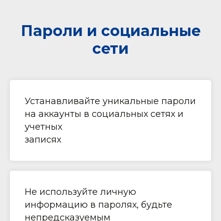
Пароли и социальные
сети
Устанавливайте уникальные пароли
на аккаунты в социальных сетях и
учетных
записях
Не используйте личную
информацию в паролях, будьте
непредсказуемым