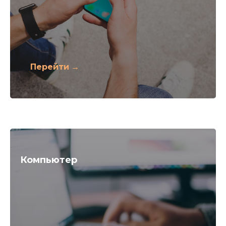
Перейти
Компьютер